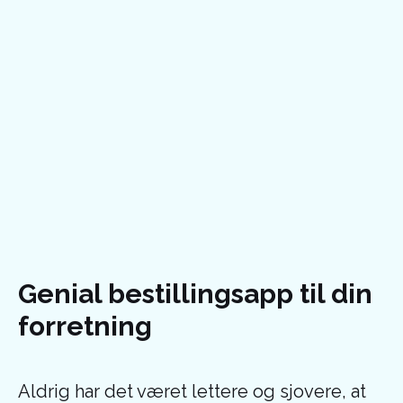
Genial bestillingsapp til din
forretning
Aldrig har det været lettere og sjovere, at