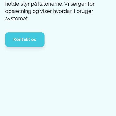
holde styr på kalorierne. Vi sørger for
opsætning og viser hvordan i bruger
systemet.
Kontakt os